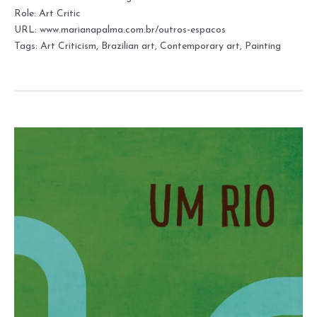
Role:
Art Critic
URL:
www.marianapalma.com.br/outros-espacos
Tags:
Art Criticism
,
Brazilian art
,
Contemporary art
,
Painting