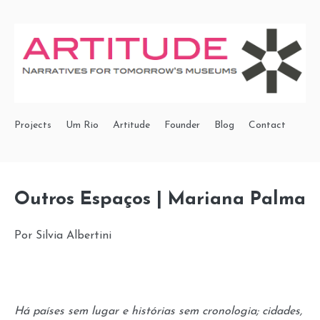
Projects
Um Rio
Artitude
Founder
Blog
Contact
Outros Espaços | Mariana Palma
Por Silvia Albertini
Há países sem lugar e histórias sem cronologia; cidades,